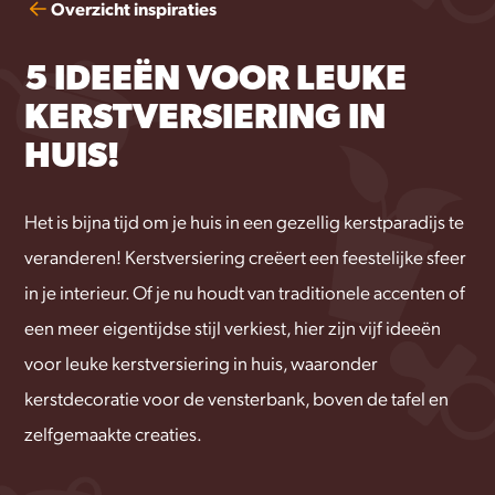
Overzicht inspiraties
5 IDEEËN VOOR LEUKE
KERSTVERSIERING IN
HUIS!
Het is bijna tijd om je huis in een gezellig kerstparadijs te
veranderen! Kerstversiering creëert een feestelijke sfeer
in je interieur. Of je nu houdt van traditionele accenten of
een meer eigentijdse stijl verkiest, hier zijn vijf ideeën
voor leuke kerstversiering in huis, waaronder
kerstdecoratie voor de vensterbank, boven de tafel en
zelfgemaakte creaties.