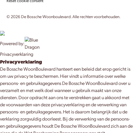
Reset cookie consent
©
2026
De Bossche Woonboulevard. Alle rechten voorbehouden.
Powered by:
Privacyverklaring
Privacyverklaring
De Bossche WoonBoulevard hanteert een beleid dat erop gericht is
om uw privacy te beschermen. Hier vindt u informatie over welke
persoons- en gebruiksgegevens De Bossche WoonBoulevard over u
verzamelt en met welk doel wanneer u gebruik maakt van onze
diensten. Door opdracht aan ons te verstrekken gaat u akkoord met
de voorwaarden van deze privacyverklaring en de verwerking van
persoons- en gebruiksgegevens. Het is daarom belangrijk dat u de
verklaring zorgvuldig doorleest. Bij de verwerking van de persoons-
en gebruiksgegevens houdt De Bossche WoonBoulevard zich aan de