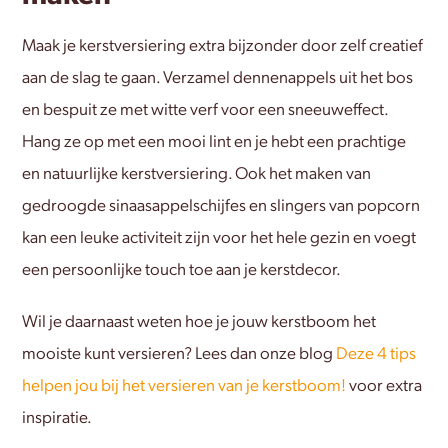
Maak je kerstversiering extra bijzonder door zelf creatief
aan de slag te gaan. Verzamel dennenappels uit het bos
en bespuit ze met witte verf voor een sneeuweffect.
Hang ze op met een mooi lint en je hebt een prachtige
en natuurlijke kerstversiering. Ook het maken van
gedroogde sinaasappelschijfes en slingers van popcorn
kan een leuke activiteit zijn voor het hele gezin en voegt
een persoonlijke touch toe aan je kerstdecor.
Wil je daarnaast weten hoe je jouw kerstboom het
mooiste kunt versieren? Lees dan onze blog
Deze 4 tips
helpen jou bij het versieren van je kerstboom!
voor extra
inspiratie.