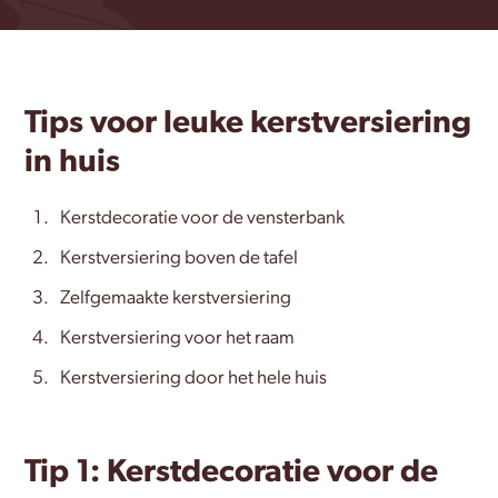
Tips voor leuke kerstversiering
in huis
Kerstdecoratie voor de vensterbank
Kerstversiering boven de tafel
Zelfgemaakte kerstversiering
Kerstversiering voor het raam
Kerstversiering door het hele huis
Tip 1: Kerstdecoratie voor de