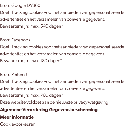
Bron: Google DV360
Doel: Tracking cookies voor het aanbieden van gepersonaliseerde
advertenties en het verzamelen van conversie gegevens.
Bewaartermijn: max. 540 dagen*
Bron: Facebook
Doel: Tracking cookies voor het aanbieden van gepersonaliseerde
advertenties en het verzamelen van conversie gegevens.
Bewaartermijn: max. 180 dagen*
Bron: Pinterest
Doel: Tracking cookies voor het aanbieden van gepersonaliseerde
advertenties en het verzamelen van conversie gegevens.
Bewaartermijn: max. 760 dagen*
Deze website voldoet aan de nieuwste privacy wetgeving
Algemene Verordering Gegevensbescherming
Meer informatie
Cookievoorkeuren