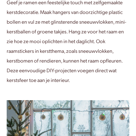
Geef je ramen een feestelijke touch met zelfgemaakte
kerstdecoratie. Maak hangers van doorzichtige plastic
bollen en vul ze met glinsterende sneeuwvlokken, mini-
kerstballen of groene takjes. Hang ze voor het raam en
zie hoe ze mooi oplichten in het daglicht. Ook
raamstickers in kerstthema, zoals sneeuwvlokken,
kerstbomen of rendieren, kunnen het raam opfleuren.
Deze eenvoudige DIY-projecten voegen direct wat
kerstsfeer toe aan je interieur.