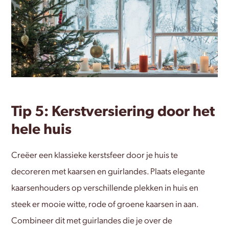
Tip 5: Kerstversiering door het
hele huis
Creëer een klassieke kerstsfeer door je huis te
decoreren met kaarsen en guirlandes. Plaats elegante
kaarsenhouders op verschillende plekken in huis en
steek er mooie witte, rode of groene kaarsen in aan.
Combineer dit met guirlandes die je over de