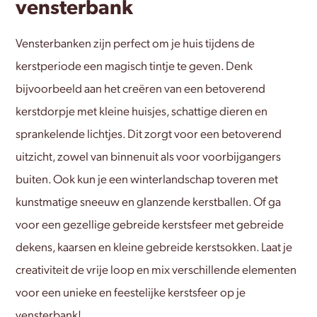
vensterbank
Vensterbanken zijn perfect om je huis tijdens de
kerstperiode een magisch tintje te geven. Denk
bijvoorbeeld aan het creëren van een betoverend
kerstdorpje met kleine huisjes, schattige dieren en
sprankelende lichtjes. Dit zorgt voor een betoverend
uitzicht, zowel van binnenuit als voor voorbijgangers
buiten. Ook kun je een winterlandschap toveren met
kunstmatige sneeuw en glanzende kerstballen. Of ga
voor een gezellige gebreide kerstsfeer met gebreide
dekens, kaarsen en kleine gebreide kerstsokken. Laat je
creativiteit de vrije loop en mix verschillende elementen
voor een unieke en feestelijke kerstsfeer op je
vensterbank!