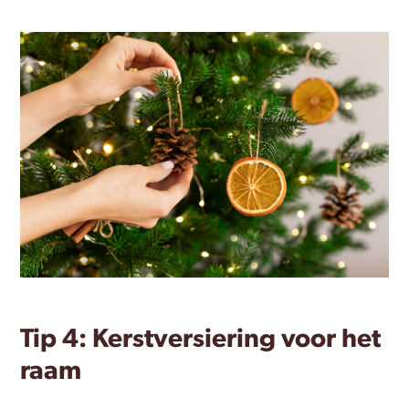
Tip 4: Kerstversiering voor het
raam