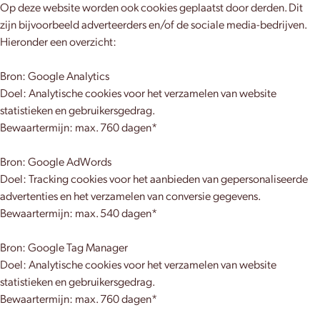
Op deze website worden ook cookies geplaatst door derden. Dit
zijn bijvoorbeeld adverteerders en/of de sociale media-bedrijven.
Hieronder een overzicht:
Bron: Google Analytics
Doel: Analytische cookies voor het verzamelen van website
statistieken en gebruikersgedrag.
Bewaartermijn: max. 760 dagen*
Bron: Google AdWords
Doel: Tracking cookies voor het aanbieden van gepersonaliseerde
advertenties en het verzamelen van conversie gegevens.
Bewaartermijn: max. 540 dagen*
Bron: Google Tag Manager
Doel: Analytische cookies voor het verzamelen van website
statistieken en gebruikersgedrag.
Bewaartermijn: max. 760 dagen*