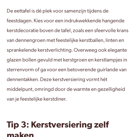
De eettafel is dé plek voor samenzijn tijdens de
feestdagen. Kies voor een indrukwekkende hangende
kerstdecoratie boven de tafel, zoals een sfeervolle krans
van dennengroen met feestelijke kerstballen, linten en
sprankelende kerstverlichting. Overweeg ook elegante
glazen bollen gevuld met kerstgroen en kerstlampjes in
sterrenvorm of ga voor een betoverende guirlande van
dennentakken. Deze kerstversiering vormt hét
middelpunt, omringd door de warmte en gezelligheid
van je feestelijke kerstdiner.
Tip 3: Kerstversiering zelf
maken