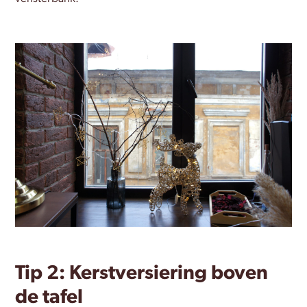
Tip 2: Kerstversiering boven
de tafel