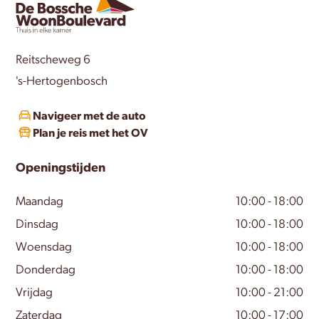
Reitscheweg 6
's-Hertogenbosch
Navigeer met de auto
Plan je reis met het OV
Openingstijden
Maandag
10:00 - 18:00
Dinsdag
10:00 - 18:00
Woensdag
10:00 - 18:00
Donderdag
10:00 - 18:00
Vrijdag
10:00 - 21:00
Zaterdag
10:00 - 17:00