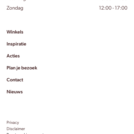
Zondag
12:00 - 17:00
Winkels
Inspiratie
Acties
Plan je bezoek
Contact
Nieuws
Privacy
Disclaimer