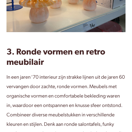
3. Ronde vormen en retro
meubilair
In een jaren ‘70 interieur zijn strakke lijnen uit de jaren 60
vervangen door zachte, ronde vormen. Meubels met
organische vormen en comfortabele bekleding waren
in, waardoor een ontspannen en knusse sfeer ontstond.
Combineer diverse meubelstukken in verschillende
kleuren en stijlen. Denk aan ronde salontafels, funky