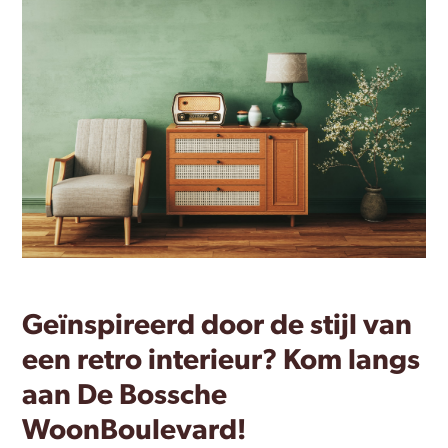
Geïnspireerd door de stijl van
een retro interieur? Kom langs
aan De Bossche
WoonBoulevard!