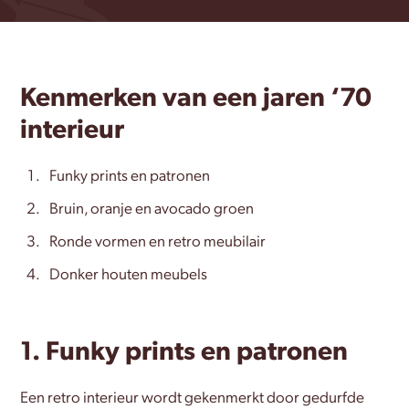
Kenmerken van een jaren ‘70
interieur
Funky prints en patronen
Bruin, oranje en avocado groen
Ronde vormen en retro meubilair
Donker houten meubels
1. Funky prints en patronen
Een retro interieur wordt gekenmerkt door gedurfde