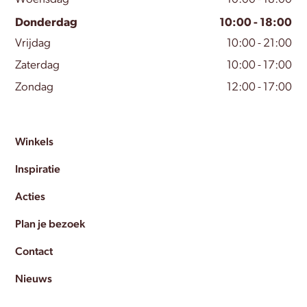
Donderdag
10:00 - 18:00
Vrijdag
10:00 - 21:00
Zaterdag
10:00 - 17:00
Zondag
12:00 - 17:00
Winkels
Inspiratie
Acties
Plan je bezoek
Contact
Nieuws