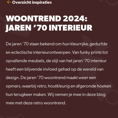
Overzicht inspiraties
WOONTREND 2024:
JAREN ‘70 INTERIEUR
De jaren ‘70 staan bekend om hun kleurrijke, gedurfde
en eclectische interieurontwerpen. Van funky prints tot
opvallende meubels, de stijl van het jaren ‘70 interieur
heeft een blijvende invloed gehad op de wereld van
design. De jaren ‘70 woontrend maakt weer een
opmars, waarbij retro, houtkleurig en afgeronde hoeken
hun terugkeer maken. Wij nemen je mee in deze blog
mee met deze retro woontrend.