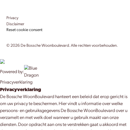
Privacy
Disclaimer
Reset cookie consent
©
2026
De Bossche Woonboulevard. Alle rechten voorbehouden.
Powered by:
Privacyverklaring
Privacyverklaring
De Bossche WoonBoulevard hanteert een beleid dat erop gericht is
om uw privacy te beschermen. Hier vindt u informatie over welke
persoons- en gebruiksgegevens De Bossche WoonBoulevard over u
verzamelt en met welk doel wanneer u gebruik maakt van onze
diensten. Door opdracht aan ons te verstrekken gaat u akkoord met