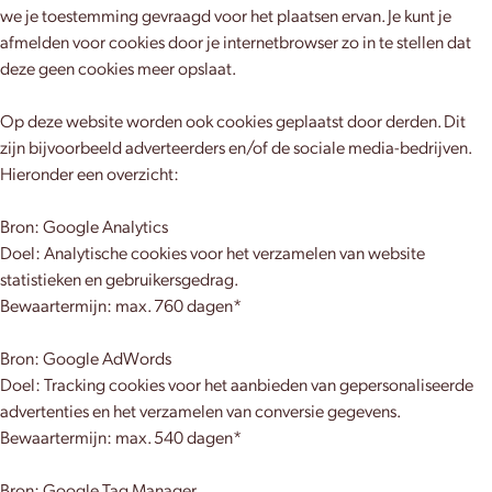
we je toestemming gevraagd voor het plaatsen ervan. Je kunt je
afmelden voor cookies door je internetbrowser zo in te stellen dat
deze geen cookies meer opslaat.
Op deze website worden ook cookies geplaatst door derden. Dit
zijn bijvoorbeeld adverteerders en/of de sociale media-bedrijven.
Hieronder een overzicht:
Bron: Google Analytics
Doel: Analytische cookies voor het verzamelen van website
statistieken en gebruikersgedrag.
Bewaartermijn: max. 760 dagen*
Bron: Google AdWords
Doel: Tracking cookies voor het aanbieden van gepersonaliseerde
advertenties en het verzamelen van conversie gegevens.
Bewaartermijn: max. 540 dagen*