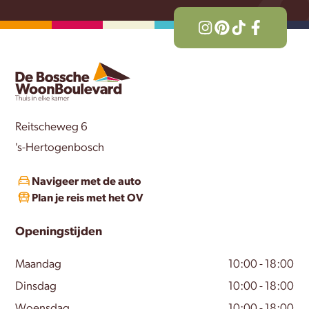
Reitscheweg 6
's-Hertogenbosch
Navigeer met de auto
Plan je reis met het OV
Openingstijden
Maandag
10:00 - 18:00
Dinsdag
10:00 - 18:00
Woensdag
10:00 - 18:00