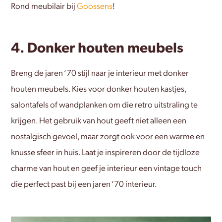
Rond meubilair bij
Goossens
!
4. Donker houten meubels
Breng de jaren ‘70 stijl naar je interieur met donker
houten meubels. Kies voor donker houten kastjes,
salontafels of wandplanken om die retro uitstraling te
krijgen. Het gebruik van hout geeft niet alleen een
nostalgisch gevoel, maar zorgt ook voor een warme en
knusse sfeer in huis. Laat je inspireren door de tijdloze
charme van hout en geef je interieur een vintage touch
die perfect past bij een jaren ‘70 interieur.