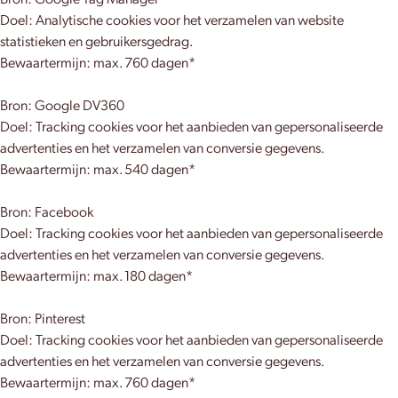
Bron: Google Tag Manager
Doel: Analytische cookies voor het verzamelen van website
statistieken en gebruikersgedrag.
Bewaartermijn: max. 760 dagen*
Bron: Google DV360
Doel: Tracking cookies voor het aanbieden van gepersonaliseerde
advertenties en het verzamelen van conversie gegevens.
Bewaartermijn: max. 540 dagen*
Bron: Facebook
Doel: Tracking cookies voor het aanbieden van gepersonaliseerde
advertenties en het verzamelen van conversie gegevens.
Bewaartermijn: max. 180 dagen*
Bron: Pinterest
Doel: Tracking cookies voor het aanbieden van gepersonaliseerde
advertenties en het verzamelen van conversie gegevens.
Bewaartermijn: max. 760 dagen*