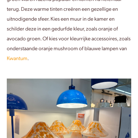
terug. Deze warme tinten creëren een gezellige en
uitnodigende sfeer. Kies een muur in de kamer en
schilder deze in een gedurfde kleur, zoals oranje of
avocado groen. Of kies voor kleurrijke accessoires, zoals
onderstaande oranje mushroom of blauwe lampen van
Kwantum
.