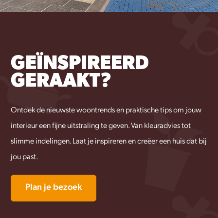
GEÏNSPIREERD
GERAAKT?
Ontdek de nieuwste woontrends en praktische tips om jouw
interieur een fijne uitstraling te geven. Van kleuradvies tot
slimme indelingen. Laat je inspireren en creëer een huis dat bij
jou past.
Plan je bezoek