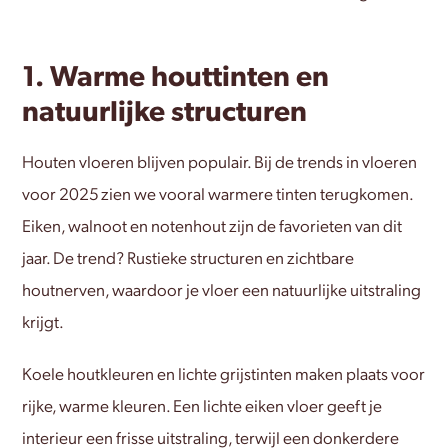
1. Warme houttinten en
natuurlijke structuren
Houten vloeren blijven populair. Bij de trends in vloeren
voor 2025 zien we vooral warmere tinten terugkomen.
Eiken, walnoot en notenhout zijn de favorieten van dit
jaar. De trend? Rustieke structuren en zichtbare
houtnerven, waardoor je vloer een natuurlijke uitstraling
krijgt.
Koele houtkleuren en lichte grijstinten maken plaats voor
rijke, warme kleuren. Een lichte eiken vloer geeft je
interieur een frisse uitstraling, terwijl een donkerdere