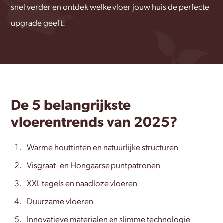
snel verder en ontdek welke vloer jouw huis de perfecte
upgrade geeft!
De 5 belangrijkste
vloerentrends van 2025?
Warme houttinten en natuurlijke structuren
Visgraat- en Hongaarse puntpatronen
XXL-tegels en naadloze vloeren
Duurzame vloeren
Innovatieve materialen en slimme technologie