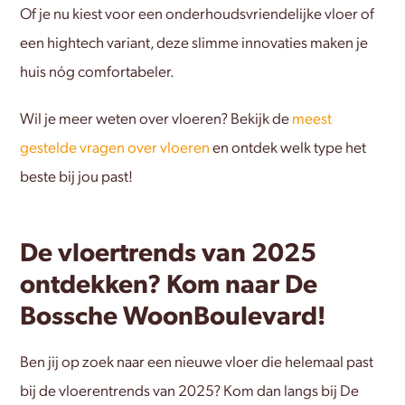
Of je nu kiest voor een onderhoudsvriendelijke vloer of
een hightech variant, deze slimme innovaties maken je
huis nóg comfortabeler.
Wil je meer weten over vloeren? Bekijk de
meest
gestelde vragen over vloeren
en ontdek welk type het
beste bij jou past!
De vloertrends van 2025
ontdekken? Kom naar De
Bossche WoonBoulevard!
Ben jij op zoek naar een nieuwe vloer die helemaal past
bij de vloerentrends van 2025? Kom dan langs bij De