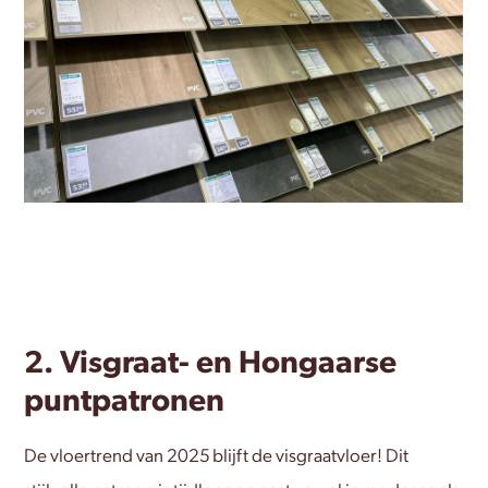
2. Visgraat- en Hongaarse
puntpatronen
De vloertrend van 2025 blijft de visgraatvloer! Dit