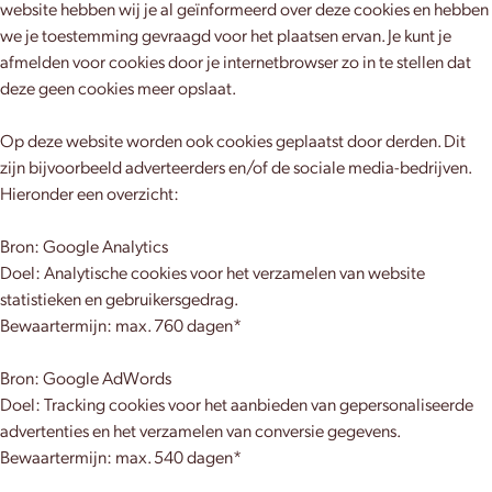
website hebben wij je al geïnformeerd over deze cookies en hebben
we je toestemming gevraagd voor het plaatsen ervan. Je kunt je
afmelden voor cookies door je internetbrowser zo in te stellen dat
deze geen cookies meer opslaat.
Op deze website worden ook cookies geplaatst door derden. Dit
zijn bijvoorbeeld adverteerders en/of de sociale media-bedrijven.
Hieronder een overzicht:
Bron: Google Analytics
Doel: Analytische cookies voor het verzamelen van website
statistieken en gebruikersgedrag.
Bewaartermijn: max. 760 dagen*
Bron: Google AdWords
Doel: Tracking cookies voor het aanbieden van gepersonaliseerde
advertenties en het verzamelen van conversie gegevens.
Bewaartermijn: max. 540 dagen*