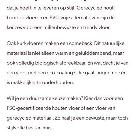
dat je hoeft in te leveren op stijl! Gerecycled hout,
bamboevloeren en PVC-vrije alternatieven zijn dé
keuzes voor een milieubewuste en trendy vloer.
Ook kurkvloeren maken een comeback. Dit natuurlijke
materiaal is niet alleen warm en geluiddempend, maar
ook volledig biologisch afbreekbaar. En wat dacht je van
een vloer met een eco-coating? Die gaat langer mee én
is makkelijker te onderhouden.
Wil je een duurzame keuze maken? Kies dan voor een
FSC-gecertificeerde houten vloer of een vloer van
gerecycled materiaal. Zo haal je een bewuste, maar toch
stijlvolle basis in huis.