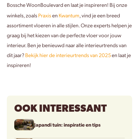
Bossche WoonBoulevard en laat je inspireren! Bij onze
winkels, zoals
Praxis
en
Kwantum
, vind je een breed
assortiment vloeren in alle stijlen. Onze experts helpen je
graag bij het kiezen van de perfecte vloer voor jouw
interieur. Ben je benieuwd naar alle interieurtrends van
dit jaar?
Bekijk hier de interieurtrends van 2025
en laat je
inspireren!
OOK INTERESSANT
Japandi tuin: inspiratie en tips