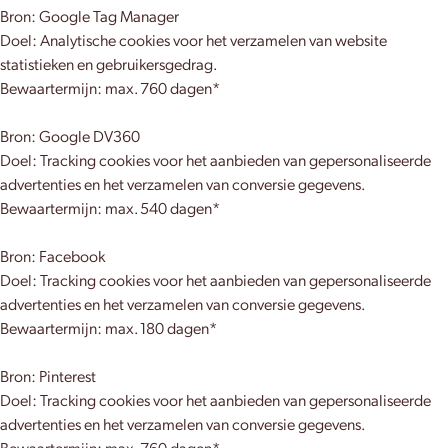
Bron: Google Tag Manager
Doel: Analytische cookies voor het verzamelen van website
statistieken en gebruikersgedrag.
Bewaartermijn: max. 760 dagen*
Bron: Google DV360
Doel: Tracking cookies voor het aanbieden van gepersonaliseerde
advertenties en het verzamelen van conversie gegevens.
Bewaartermijn: max. 540 dagen*
Bron: Facebook
Doel: Tracking cookies voor het aanbieden van gepersonaliseerde
advertenties en het verzamelen van conversie gegevens.
Bewaartermijn: max. 180 dagen*
Bron: Pinterest
Doel: Tracking cookies voor het aanbieden van gepersonaliseerde
advertenties en het verzamelen van conversie gegevens.