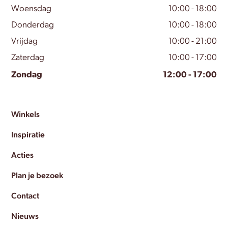
Woensdag
10:00 - 18:00
Donderdag
10:00 - 18:00
Vrijdag
10:00 - 21:00
Zaterdag
10:00 - 17:00
Zondag
12:00 - 17:00
Winkels
Inspiratie
Acties
Plan je bezoek
Contact
Nieuws