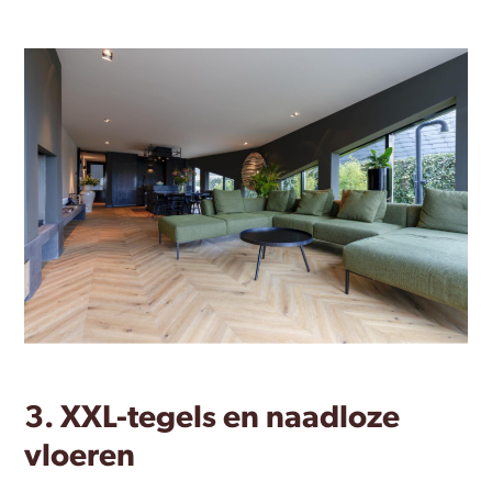
3. XXL-tegels en naadloze
vloeren