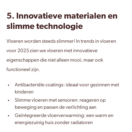
5. Innovatieve materialen en
slimme technologie
Vloeren worden steeds slimmer! In trends in vloeren
voor 2025 zien we vloeren met innovatieve
eigenschappen die niet alleen mooi, maar ook
functioneel zijn.
Antibacteriële coatings: ideaal voor gezinnen met
kinderen
Slimme vloeren met sensoren: reageren op
beweging en passen de verlichting aan
Geïntegreerde vloerverwarming: een warm en
energiezuinig huis zonder radiatoren