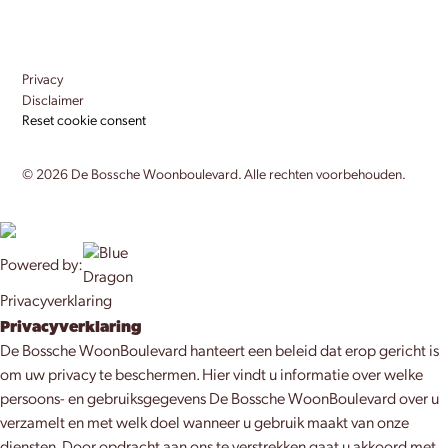
Privacy
Disclaimer
Reset cookie consent
©
2026
De Bossche Woonboulevard. Alle rechten voorbehouden.
Powered by:
Privacyverklaring
Privacyverklaring
De Bossche WoonBoulevard hanteert een beleid dat erop gericht is
om uw privacy te beschermen. Hier vindt u informatie over welke
persoons- en gebruiksgegevens De Bossche WoonBoulevard over u
verzamelt en met welk doel wanneer u gebruik maakt van onze