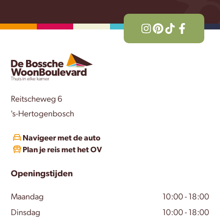
Reitscheweg 6
's-Hertogenbosch
Navigeer met de auto
Plan je reis met het OV
Openingstijden
Maandag
10:00 - 18:00
Dinsdag
10:00 - 18:00