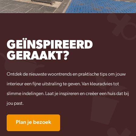
GEÏNSPIREERD
GERAAKT?
Ontdek de nieuwste woontrends en praktische tips om jouw
interieur een fijne uitstraling te geven. Van kleuradvies tot
slimme indelingen. Laat je inspireren en creëer een huis dat bij
jou past.
Plan je bezoek