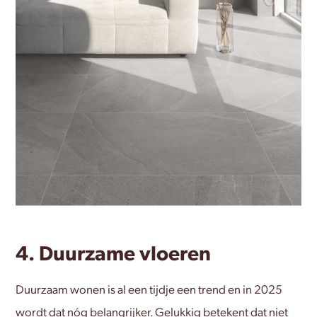
4. Duurzame vloeren
Duurzaam wonen is al een tijdje een trend en in 2025
wordt dat nóg belangrijker. Gelukkig betekent dat niet