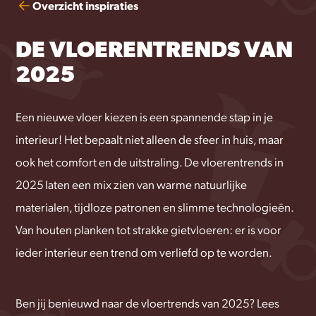
Overzicht inspiraties
DE VLOERENTRENDS VAN
2025
Een nieuwe vloer kiezen is een spannende stap in je
interieur! Het bepaalt niet alleen de sfeer in huis, maar
ook het comfort en de uitstraling. De vloerentrends in
2025 laten een mix zien van warme natuurlijke
materialen, tijdloze patronen en slimme technologieën.
Van houten planken tot strakke gietvloeren: er is voor
ieder interieur een trend om verliefd op te worden.
Ben jij benieuwd naar de vloertrends van 2025? Lees