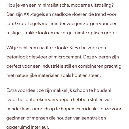
Hou je van een minimalistische, moderne uitstraling?
Dan zijn XXL-tegels en naadloze vloeren dé trend voor
jou. Grote tegels met minder voegen zorgen voor een
rustige, strakke look en maken je ruimte optisch groter.
Wil je écht een naadloze look? Kies dan voor een
betonlook gietvloer of microcement. Deze vloeren zijn
perfect voor een industriële stijl en combineren prachtig
met natuurlijke materialen zoals hout en steen.
Extra voordeel: ze zijn makkelijk schoon te houden!
Door het ontbreken van voegen hebben stof en vuil
minder kans om zich op te hopen. Een ideale keuze voor
gezinnen of mensen die houden van een strak en
opgeruimd interieur.