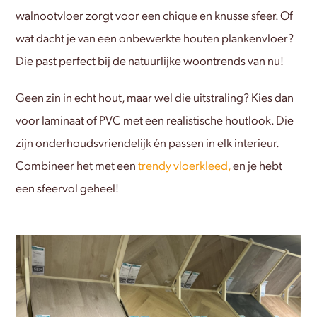
walnootvloer zorgt voor een chique en knusse sfeer. Of
wat dacht je van een onbewerkte houten plankenvloer?
Die past perfect bij de natuurlijke woontrends van nu!
Geen zin in echt hout, maar wel die uitstraling? Kies dan
voor laminaat of PVC met een realistische houtlook. Die
zijn onderhoudsvriendelijk én passen in elk interieur.
Combineer het met een
trendy vloerkleed,
en je hebt
een sfeervol geheel!