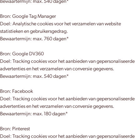
Bewaartermijn: max. 540 dagen*
Bron: Google Tag Manager
Doel: Analytische cookies voor het verzamelen van website
statistieken en gebruikersgedrag.
Bewaartermijn: max. 760 dagen*
Bron: Google DV360
Doel: Tracking cookies voor het aanbieden van gepersonaliseerde
advertenties en het verzamelen van conversie gegevens.
Bewaartermijn: max. 540 dagen*
Bron: Facebook
Doel: Tracking cookies voor het aanbieden van gepersonaliseerde
advertenties en het verzamelen van conversie gegevens.
Bewaartermijn: max. 180 dagen*
Bron: Pinterest
Doel: Tracking cookies voor het aanbieden van gepersonaliseerde