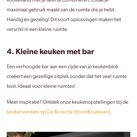
kookeiland met je tafel te combineren, zodat je
maximaal gebruik maakt van de ruimte die je hebt.
Handig en gezellig! Dit soort oplossingen maken het
verschil in een kleine ruimte.
4. Kleine keuken met bar
Een verhoogde bar aan een zijde van je keukenblok
creëert een gezellige zitplek zonder dat het veel ruimte
kost. Ideaal voor kleine ruimtes!
Meer inspiratie? Ontdek onze keukenopstellingen bij de
keukenwinkels op De Bossche WoonBoulevard
.