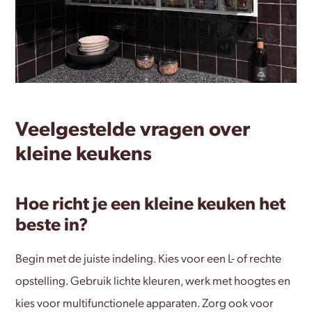
Veelgestelde vragen over
kleine keukens
Hoe richt je een kleine keuken het
beste in?
Begin met de juiste indeling. Kies voor een L- of rechte
opstelling. Gebruik lichte kleuren, werk met hoogtes en
kies voor multifunctionele apparaten. Zorg ook voor