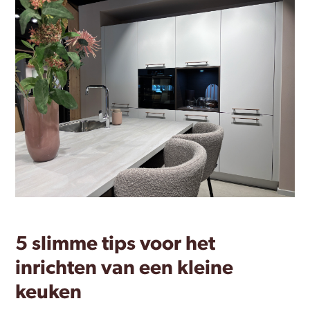
5 slimme tips voor het
inrichten van een kleine
keuken