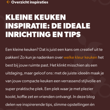
Overzicht inspiraties
KLEINE KEUKEN
INSPIRATIE: DE IDEALE
INRICHTING EN TIPS
Een kleine keuken? Dat is juist een kans om creatief uit te
pakken! Zo kun je nadenken over
welke kleur keuken
het
best bij jouw ruimte past. Het klinkt misschien als een
uitdaging, maar geloof ons: met de juiste ideeën maak je
van jouw compacte keuken een verrassend stijlvolle en
super praktische plek. Een plek waar je met plezier
kookt, koffie zet en vrienden ontvangt. In deze blog
delen we inspirerende tips, slimme opstellingen én