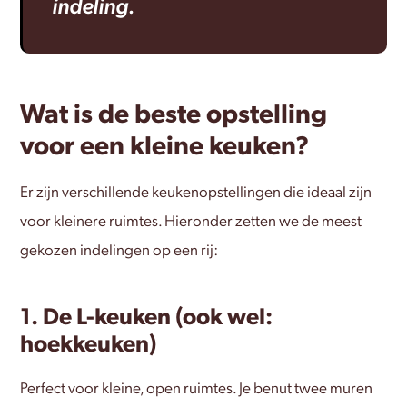
indeling.
Wat is de beste opstelling
voor een kleine keuken?
Er zijn verschillende keukenopstellingen die ideaal zijn
voor kleinere ruimtes. Hieronder zetten we de meest
gekozen indelingen op een rij:
1. De L-keuken (ook wel:
hoekkeuken)
Perfect voor kleine, open ruimtes. Je benut twee muren