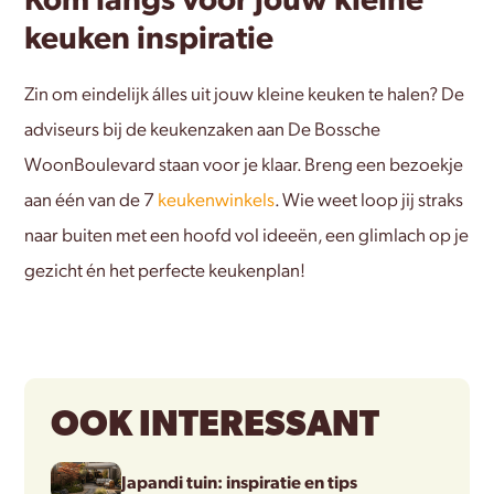
keuken inspiratie
Zin om eindelijk álles uit jouw kleine keuken te halen? De
adviseurs bij de keukenzaken aan De Bossche
WoonBoulevard staan voor je klaar. Breng een bezoekje
aan één van de 7
keukenwinkels
. Wie weet loop jij straks
naar buiten met een hoofd vol ideeën, een glimlach op je
gezicht én het perfecte keukenplan!
OOK INTERESSANT
Japandi tuin: inspiratie en tips