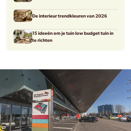
De interieur trendkleuren van 2026
15 ideeën om je tuin low budget tuin in
te richten