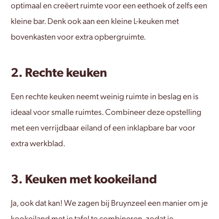
optimaal en creëert ruimte voor een eethoek of zelfs een
kleine bar. Denk ook aan een kleine L-keuken met
bovenkasten voor extra opbergruimte.
2. Rechte keuken
Een rechte keuken neemt weinig ruimte in beslag en is
ideaal voor smalle ruimtes. Combineer deze opstelling
met een verrijdbaar eiland of een inklapbare bar voor
extra werkblad.
3. Keuken met kookeiland
Ja, ook dat kan! We zagen bij Bruynzeel een manier om je