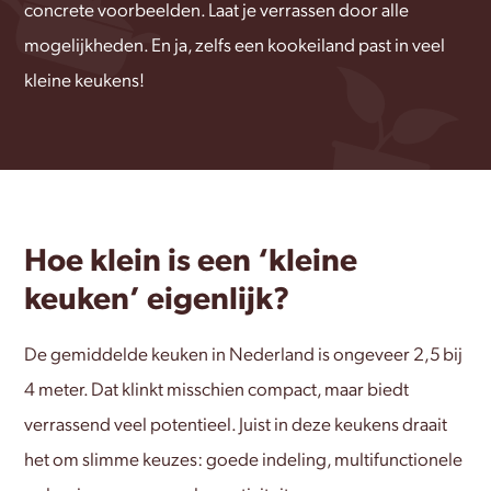
concrete voorbeelden. Laat je verrassen door alle
mogelijkheden. En ja, zelfs een kookeiland past in veel
kleine keukens!
Hoe klein is een ‘kleine
keuken’ eigenlijk?
De gemiddelde keuken in Nederland is ongeveer 2,5 bij
4 meter. Dat klinkt misschien compact, maar biedt
verrassend veel potentieel. Juist in deze keukens draait
het om slimme keuzes: goede indeling, multifunctionele