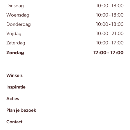
Dinsdag
10:00 - 18:00
Woensdag
10:00 - 18:00
Donderdag
10:00 - 18:00
Vrijdag
10:00 - 21:00
Zaterdag
10:00 - 17:00
Zondag
12:00 - 17:00
Winkels
Inspiratie
Acties
Plan je bezoek
Contact