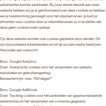
advertenties kunnen aanbieden. Bij jouw eerste bezoek aan onze
website hebben wij je al geïnformeerd over deze cookies en hebben
we je toestemming gevraagd voor het plaatsen ervan. Je kunt je
afmelden voor cookies door je internetbrowser zo in te stellen dat
deze geen cookies meer opslaat.
Op deze website worden ook cookies geplaatst door derden. Dit
zijn bijvoorbeeld adverteerders en/of de sociale media-bedrijven.
Hieronder een overzicht:
Bron: Google Analytics
Doel: Analytische cookies voor het verzamelen van website
statistieken en gebruikersgedrag.
Bewaartermijn: max. 760 dagen*
Bron: Google AdWords
Doel: Tracking cookies voor het aanbieden van gepersonaliseerde
advertenties en het verzamelen van conversie gegevens.