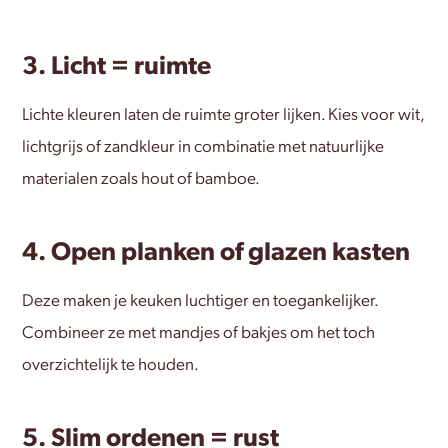
3. Licht = ruimte
Lichte kleuren laten de ruimte groter lijken. Kies voor wit,
lichtgrijs of zandkleur in combinatie met natuurlijke
materialen zoals hout of bamboe.
4. Open planken of glazen kasten
Deze maken je keuken luchtiger en toegankelijker.
Combineer ze met mandjes of bakjes om het toch
overzichtelijk te houden.
5. Slim ordenen = rust