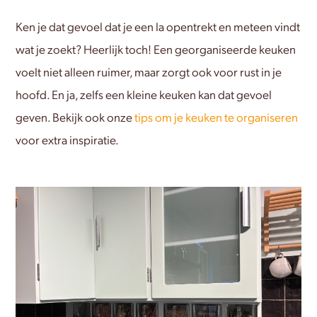
Ken je dat gevoel dat je een la opentrekt en meteen vindt
wat je zoekt? Heerlijk toch! Een georganiseerde keuken
voelt niet alleen ruimer, maar zorgt ook voor rust in je
hoofd. En ja, zelfs een kleine keuken kan dat gevoel
geven. Bekijk ook onze
tips om je keuken te organiseren
voor extra inspiratie.