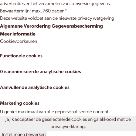
advertenties en het verzamelen van conversie gegevens.
Bewaartermijn: max. 760 dagen*
Deze website voldoet aan de nieuwste privacy wetgeving
Algemene Verordering Gegevensbescherming
Meer informatie
Cookievoorkeuren
Functionele cookies
Geanonimiseerde analytische cookies
Aanvullende analytische cookies
Marketing cookies
U geniet maximaal van alle gepersonaliseerde content.
ja,
ik accepteer de geselecteerde cookies en ga akkoord met de
privacyverklaring.
Instellingen bewerken