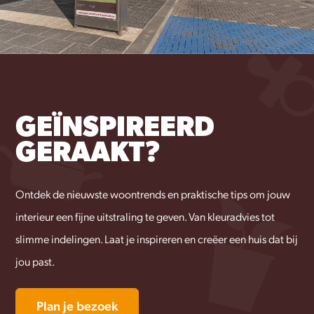
GEÏNSPIREERD
GERAAKT?
Ontdek de nieuwste woontrends en praktische tips om jouw
interieur een fijne uitstraling te geven. Van kleuradvies tot
slimme indelingen. Laat je inspireren en creëer een huis dat bij
jou past.
Plan je bezoek