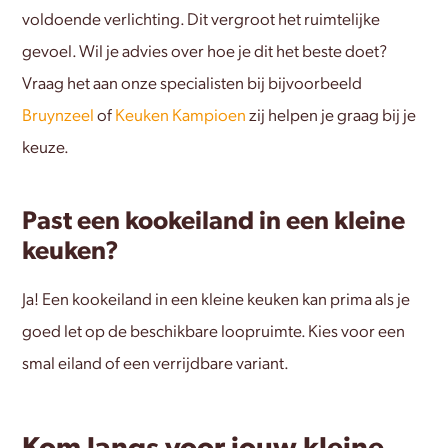
voldoende verlichting. Dit vergroot het ruimtelijke
gevoel. Wil je advies over hoe je dit het beste doet?
Vraag het aan onze specialisten bij bijvoorbeeld
Bruynzeel
of
Keuken Kampioen
zij helpen je graag bij je
keuze.
Past een kookeiland in een kleine
keuken?
Ja! Een kookeiland in een kleine keuken kan prima als je
goed let op de beschikbare loopruimte. Kies voor een
smal eiland of een verrijdbare variant.
Kom langs voor jouw kleine