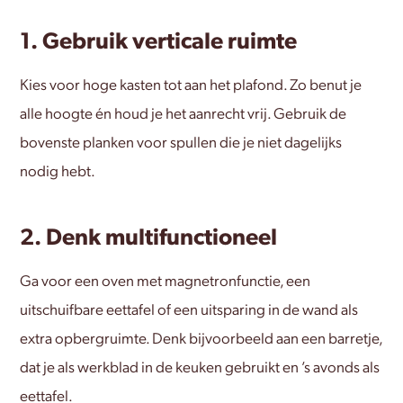
1. Gebruik verticale ruimte
Kies voor hoge kasten tot aan het plafond. Zo benut je
alle hoogte én houd je het aanrecht vrij. Gebruik de
bovenste planken voor spullen die je niet dagelijks
nodig hebt.
2. Denk multifunctioneel
Ga voor een oven met magnetronfunctie, een
uitschuifbare eettafel of een uitsparing in de wand als
extra opbergruimte. Denk bijvoorbeeld aan een barretje,
dat je als werkblad in de keuken gebruikt en ’s avonds als
eettafel.