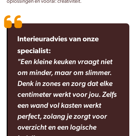
oplossingen en vooral: creativiteit.
Interieuradvies van onze
specialist:
"Een kleine keuken vraagt niet
om minder, maar om slimmer.
Denk in zones en zorg dat elke
centimeter werkt voor jou. Zelfs
een wand vol kasten werkt
perfect, zolang je zorgt voor
overzicht en een logische