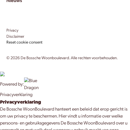
Nieuws
Privacy
Disclaimer
Reset cookie consent
©
2026
De Bossche Woonboulevard. Alle rechten voorbehouden.
Powered by:
Privacyverklaring
Privacyverklaring
De Bossche WoonBoulevard hanteert een beleid dat erop gericht is
om uw privacy te beschermen. Hier vindt u informatie over welke
persoons- en gebruiksgegevens De Bossche WoonBoulevard over u