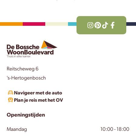
Reitscheweg 6
's-Hertogenbosch
Navigeer met de auto
Plan je reis met het OV
Openingstijden
Maandag
10:00 - 18:00