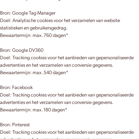
Bron: Google Tag Manager
Doel: Analytische cookies voor het verzamelen van website
statistieken en gebruikersgedrag.
Bewaartermijn: max. 760 dagen*
Bron: Google DV360
Doel: Tracking cookies voor het aanbieden van gepersonaliseerde
advertenties en het verzamelen van conversie gegevens.
Bewaartermijn: max. 540 dagen*
Bron: Facebook
Doel: Tracking cookies voor het aanbieden van gepersonaliseerde
advertenties en het verzamelen van conversie gegevens.
Bewaartermijn: max. 180 dagen*
Bron: Pinterest
Doel: Tracking cookies voor het aanbieden van gepersonaliseerde