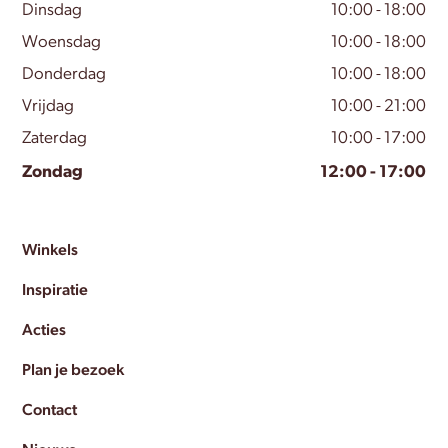
Dinsdag
10:00 - 18:00
Woensdag
10:00 - 18:00
Donderdag
10:00 - 18:00
Vrijdag
10:00 - 21:00
Zaterdag
10:00 - 17:00
Zondag
12:00 - 17:00
Winkels
Inspiratie
Acties
Plan je bezoek
Contact