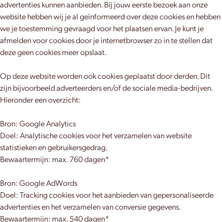
advertenties kunnen aanbieden. Bij jouw eerste bezoek aan onze
website hebben wij je al geïnformeerd over deze cookies en hebben
we je toestemming gevraagd voor het plaatsen ervan. Je kunt je
afmelden voor cookies door je internetbrowser zo in te stellen dat
deze geen cookies meer opslaat.
Op deze website worden ook cookies geplaatst door derden. Dit
zijn bijvoorbeeld adverteerders en/of de sociale media-bedrijven.
Hieronder een overzicht:
Bron: Google Analytics
Doel: Analytische cookies voor het verzamelen van website
statistieken en gebruikersgedrag.
Bewaartermijn: max. 760 dagen*
Bron: Google AdWords
Doel: Tracking cookies voor het aanbieden van gepersonaliseerde
advertenties en het verzamelen van conversie gegevens.
Bewaartermijn: max. 540 dagen*