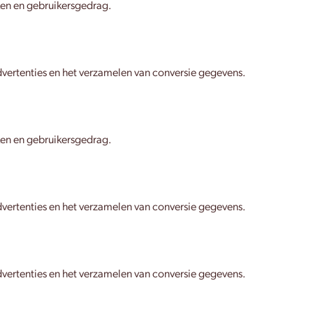
ken en gebruikersgedrag.
vertenties en het verzamelen van conversie gegevens.
ken en gebruikersgedrag.
vertenties en het verzamelen van conversie gegevens.
vertenties en het verzamelen van conversie gegevens.