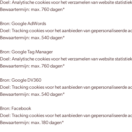
Doel: Analytische cookies voor het verzamelen van website statistie
Bewaartermijn: max. 760 dagen*
Bron: Google AdWords
Doel: Tracking cookies voor het aanbieden van gepersonaliseerde ad
Bewaartermijn: max. 540 dagen*
Bron: Google Tag Manager
Doel: Analytische cookies voor het verzamelen van website statistie
Bewaartermijn: max. 760 dagen*
Bron: Google DV360
Doel: Tracking cookies voor het aanbieden van gepersonaliseerde ad
Bewaartermijn: max. 540 dagen*
Bron: Facebook
Doel: Tracking cookies voor het aanbieden van gepersonaliseerde ad
Bewaartermijn: max. 180 dagen*