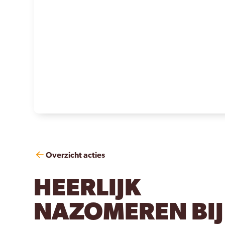
Overzicht acties
HEERLIJK
NAZOMEREN BIJ