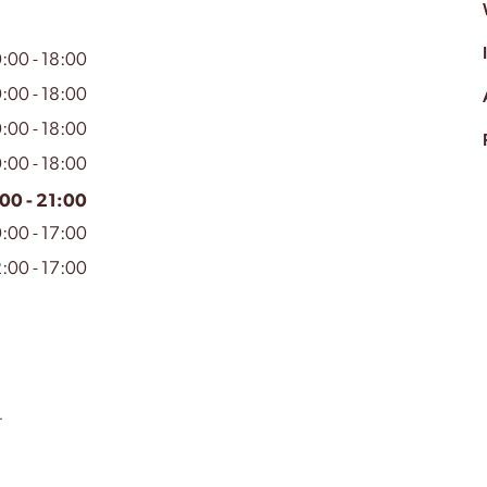
:00 - 18:00
:00 - 18:00
:00 - 18:00
:00 - 18:00
00 - 21:00
:00 - 17:00
:00 - 17:00
.