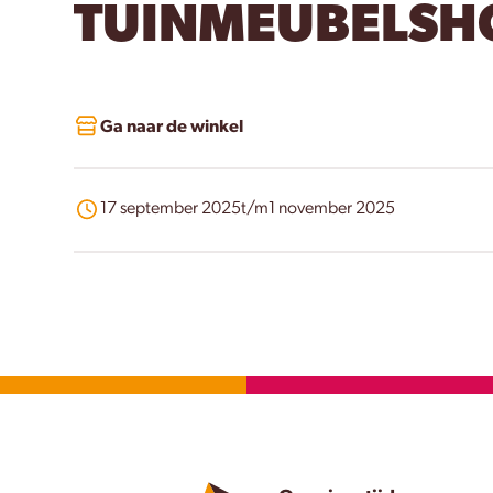
TUINMEUBELSH
Ga naar de winkel
17 september 2025
t/m
1 november 2025