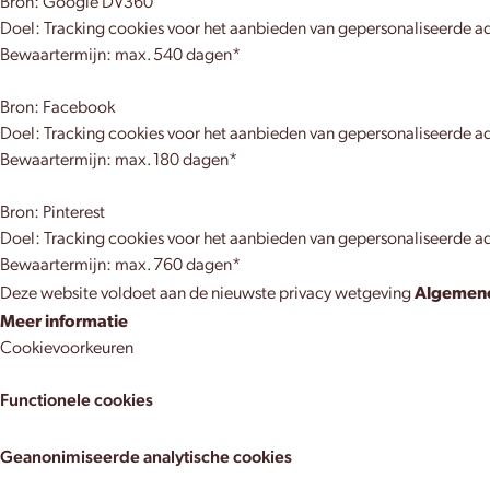
Bron: Google DV360
Doel: Tracking cookies voor het aanbieden van gepersonaliseerde ad
Bewaartermijn: max. 540 dagen*
Bron: Facebook
Doel: Tracking cookies voor het aanbieden van gepersonaliseerde ad
Bewaartermijn: max. 180 dagen*
Bron: Pinterest
Doel: Tracking cookies voor het aanbieden van gepersonaliseerde ad
Bewaartermijn: max. 760 dagen*
Algemene
Deze website voldoet aan de nieuwste privacy wetgeving
Meer informatie
Cookievoorkeuren
Functionele cookies
Geanonimiseerde analytische cookies