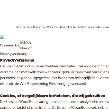
©
2026
De Bossche Woonboulevard. Alle rechten voorbehouden
Powered by:
Privacyverklaring
Privacyverklaring
De Bossche WoonBoulevard hanteert een beleid dat erop gericht is 
verzamelt en met welk doel wanneer u gebruik maakt van onze diens
persoons- en gebruiksgegevens. Het is daarom belangrijk dat u de v
eisen die de Wet Bescherming Persoonsgegevens stelt.
Cookies, of vergelijkbare technieken, die wij gebruiken
De Bossche WoonBoulevard gebruikt functionele, analytische en track
computer, tablet of smartphone. De Bossche WoonBoulevard gebruikt