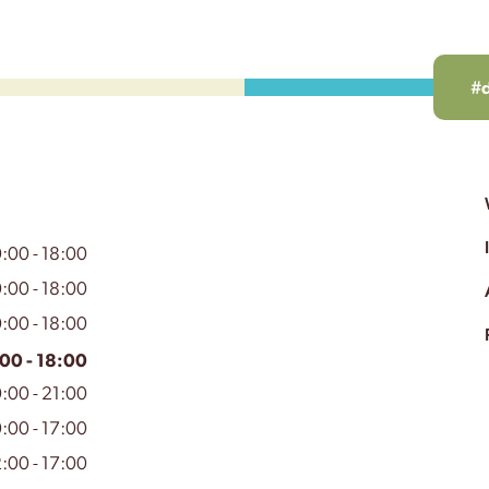
#
:00 - 18:00
:00 - 18:00
:00 - 18:00
00 - 18:00
:00 - 21:00
:00 - 17:00
:00 - 17:00