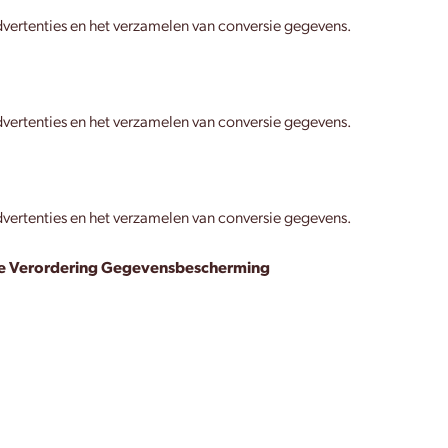
vertenties en het verzamelen van conversie gegevens.
vertenties en het verzamelen van conversie gegevens.
vertenties en het verzamelen van conversie gegevens.
 Verordering Gegevensbescherming