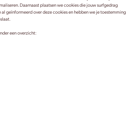
maliseren. Daarnaast plaatsen we cookies die jouw surfgedrag
e al geïnformeerd over deze cookies en hebben we je toestemming
slaat.
nder een overzicht: