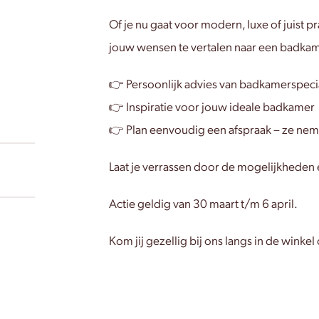
Of je nu gaat voor modern, luxe of juist 
jouw wensen te vertalen naar een badkamer
👉 Persoonlijk advies van badkamerspeci
👉 Inspiratie voor jouw ideale badkamer
👉 Plan eenvoudig een afspraak – ze nemen
Laat je verrassen door de mogelijkheden
Actie geldig van 30 maart t/m 6 april.
Kom jij gezellig bij ons langs in de win