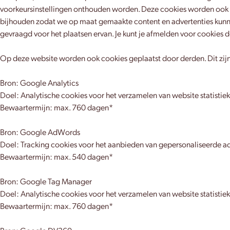
voorkeursinstellingen onthouden worden. Deze cookies worden ook g
bijhouden zodat we op maat gemaakte content en advertenties kunne
gevraagd voor het plaatsen ervan. Je kunt je afmelden voor cookies d
Op deze website worden ook cookies geplaatst door derden. Dit zijn
Bron: Google Analytics
Doel: Analytische cookies voor het verzamelen van website statistie
Bewaartermijn: max. 760 dagen*
Bron: Google AdWords
Doel: Tracking cookies voor het aanbieden van gepersonaliseerde ad
Bewaartermijn: max. 540 dagen*
Bron: Google Tag Manager
Doel: Analytische cookies voor het verzamelen van website statistie
Bewaartermijn: max. 760 dagen*