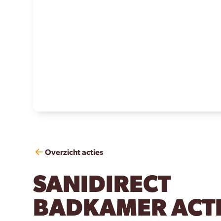
Overzicht acties
SANIDIRECT
BADKAMER ACTI