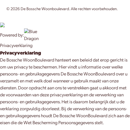
©
2026
De Bossche Woonboulevard. Alle rechten voorbehouden.
Powered by:
Privacyverklaring
Privacyverklaring
De Bossche WoonBoulevard hanteert een beleid dat erop gericht is
om uw privacy te beschermen. Hier vindt u informatie over welke
persoons- en gebruiksgegevens De Bossche WoonBoulevard over u
verzamelt en met welk doel wanneer u gebruik maakt van onze
diensten. Door opdracht aan ons te verstrekken gaat u akkoord met
de voorwaarden van deze privacyverklaring en de verwerking van
persoons- en gebruiksgegevens. Het is daarom belangrijk dat u de
verklaring zorgvuldig doorleest. Bij de verwerking van de persoons-
en gebruiksgegevens houdt De Bossche WoonBoulevard zich aan de
eisen die de Wet Bescherming Persoonsgegevens stelt.