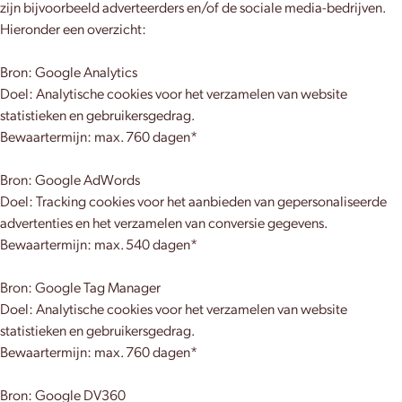
zijn bijvoorbeeld adverteerders en/of de sociale media-bedrijven.
Hieronder een overzicht:
Bron: Google Analytics
Doel: Analytische cookies voor het verzamelen van website
statistieken en gebruikersgedrag.
Bewaartermijn: max. 760 dagen*
Bron: Google AdWords
Doel: Tracking cookies voor het aanbieden van gepersonaliseerde
advertenties en het verzamelen van conversie gegevens.
Bewaartermijn: max. 540 dagen*
Bron: Google Tag Manager
Doel: Analytische cookies voor het verzamelen van website
statistieken en gebruikersgedrag.
Bewaartermijn: max. 760 dagen*
Bron: Google DV360