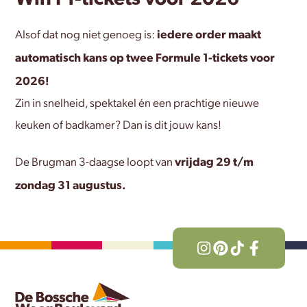
iedere order maakt
Alsof dat nog niet genoeg is:
automatisch kans op twee Formule 1-tickets voor
2026!
Zin in snelheid, spektakel én een prachtige nieuwe
keuken of badkamer? Dan is dit jouw kans!
vrijdag 29 t/m
De Brugman 3-daagse loopt van
zondag 31 augustus.