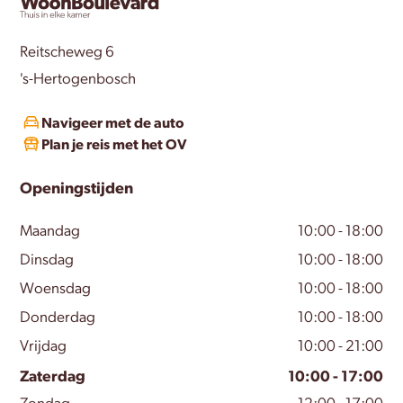
Reitscheweg 6
's-Hertogenbosch
Navigeer met de auto
Plan je reis met het OV
Openingstijden
Maandag
10:00 - 18:00
Dinsdag
10:00 - 18:00
Woensdag
10:00 - 18:00
Donderdag
10:00 - 18:00
Vrijdag
10:00 - 21:00
Zaterdag
10:00 - 17:00