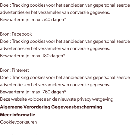
Doel: Tracking cookies voor het aanbieden van gepersonaliseerde
advertenties en het verzamelen van conversie gegevens.
Bewaartermijn: max. 540 dagen*
Bron: Facebook
Doel: Tracking cookies voor het aanbieden van gepersonaliseerde
advertenties en het verzamelen van conversie gegevens.
Bewaartermijn: max. 180 dagen*
Bron: Pinterest
Doel: Tracking cookies voor het aanbieden van gepersonaliseerde
advertenties en het verzamelen van conversie gegevens.
Bewaartermijn: max. 760 dagen*
Deze website voldoet aan de nieuwste privacy wetgeving
Algemene Verordering Gegevensbescherming
Meer informatie
Cookievoorkeuren