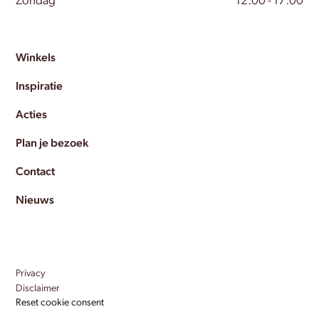
Zondag
12:00 - 17:00
Winkels
Inspiratie
Acties
Plan je bezoek
Contact
Nieuws
Privacy
Disclaimer
Reset cookie consent