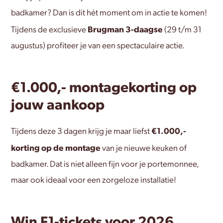
badkamer? Dan is dit hét moment om in actie te komen!
Brugman 3-daagse
Tijdens de exclusieve
(29 t/m 31
augustus) profiteer je van een spectaculaire actie.
€1.000,- montagekorting op
jouw aankoop
€1.000,-
Tijdens deze 3 dagen krijg je maar liefst
korting op de montage
van je nieuwe keuken of
badkamer. Dat is niet alleen fijn voor je portemonnee,
maar ook ideaal voor een zorgeloze installatie!
Win F1-tickets voor 2026