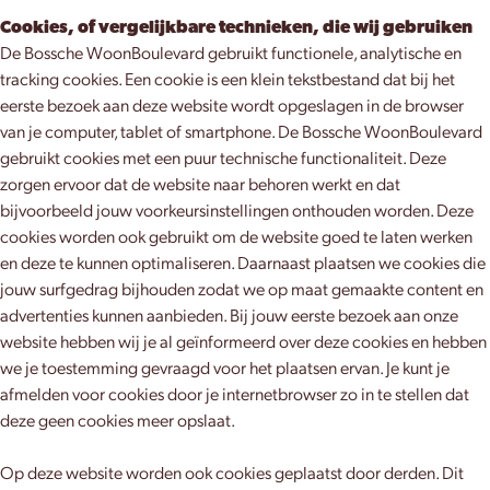
Cookies, of vergelijkbare technieken, die wij gebruiken
De Bossche WoonBoulevard gebruikt functionele, analytische en
tracking cookies. Een cookie is een klein tekstbestand dat bij het
eerste bezoek aan deze website wordt opgeslagen in de browser
van je computer, tablet of smartphone. De Bossche WoonBoulevard
gebruikt cookies met een puur technische functionaliteit. Deze
zorgen ervoor dat de website naar behoren werkt en dat
bijvoorbeeld jouw voorkeursinstellingen onthouden worden. Deze
cookies worden ook gebruikt om de website goed te laten werken
en deze te kunnen optimaliseren. Daarnaast plaatsen we cookies die
jouw surfgedrag bijhouden zodat we op maat gemaakte content en
advertenties kunnen aanbieden. Bij jouw eerste bezoek aan onze
website hebben wij je al geïnformeerd over deze cookies en hebben
we je toestemming gevraagd voor het plaatsen ervan. Je kunt je
afmelden voor cookies door je internetbrowser zo in te stellen dat
deze geen cookies meer opslaat.
Op deze website worden ook cookies geplaatst door derden. Dit